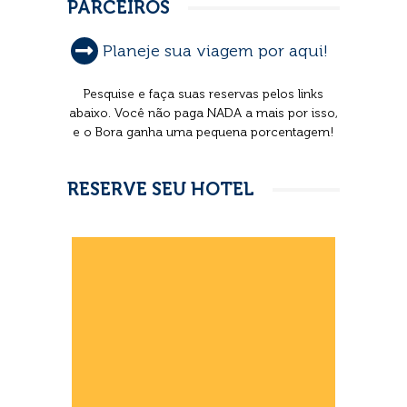
PARCEIROS
Planeje sua viagem por aqui!
Pesquise e faça suas reservas pelos links
abaixo. Você não paga NADA a mais por isso,
e o Bora ganha uma pequena porcentagem!
RESERVE SEU HOTEL