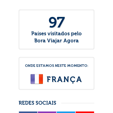
97
Países visitados pelo
Bora Viajar Agora
ONDE ESTAMOS NESTE MOMENTO:
FRANÇA
REDES SOCIAIS