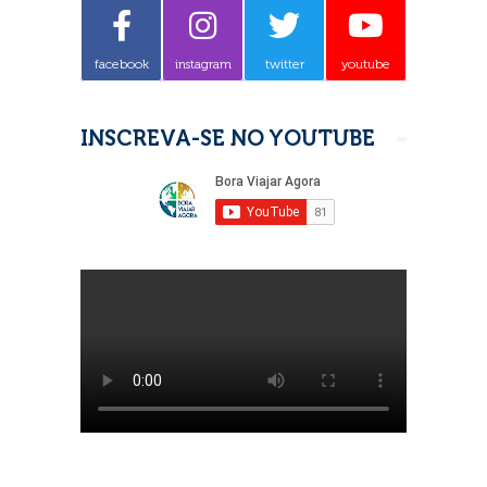
facebook
instagram
twitter
youtube
INSCREVA-SE NO YOUTUBE