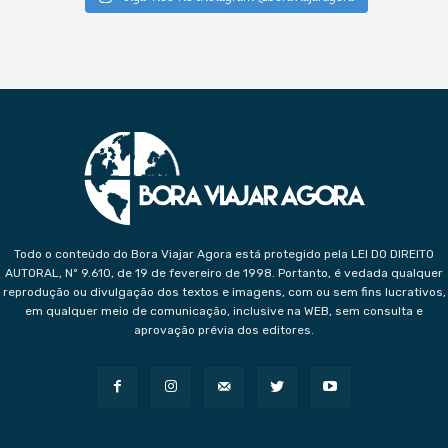
Todo o conteúdo do Bora Viajar Agora está protegido pela LEI DO DIREITO
AUTORAL, Nº 9.610, de 19 de fevereiro de 1998. Portanto, é vedada qualquer
reprodução ou divulgação dos textos e imagens, com ou sem fins lucrativos,
em qualquer meio de comunicação, inclusive na WEB, sem consulta e
aprovação prévia dos editores.