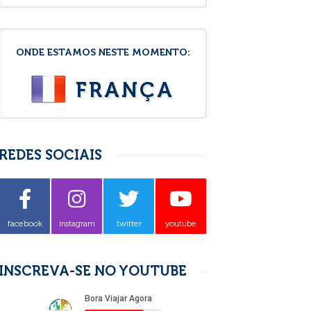
ONDE ESTAMOS NESTE MOMENTO:
FRANÇA
REDES SOCIAIS
facebook
instagram
twitter
youtube
INSCREVA-SE NO YOUTUBE