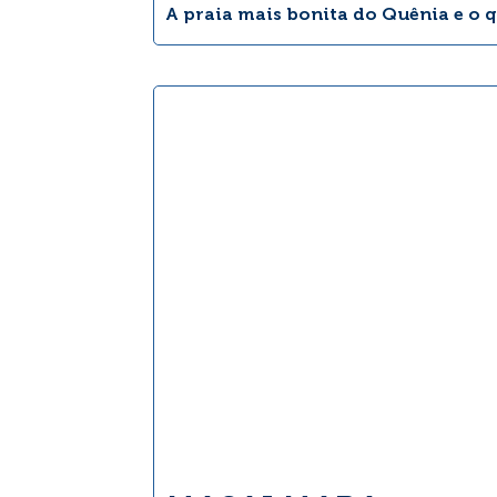
A praia mais bonita do Quênia e o 