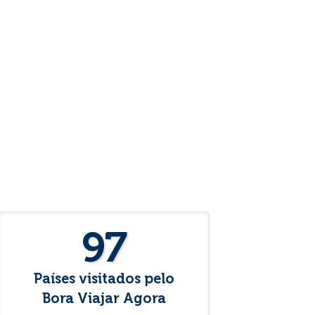
97
Países visitados pelo
Bora Viajar Agora