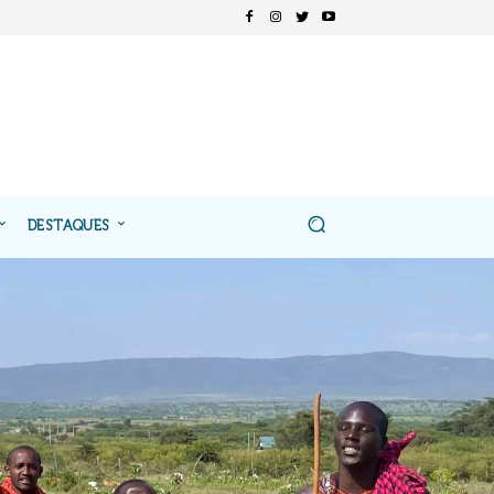
DESTAQUES