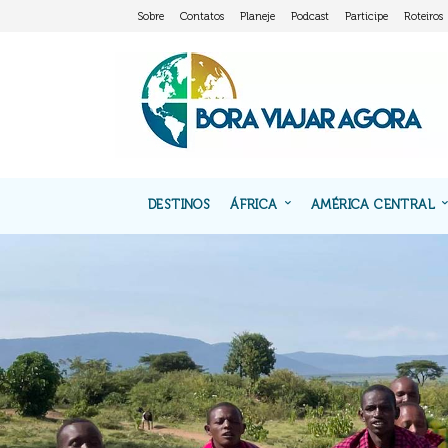
Sobre
Contatos
Planeje
Podcast
Participe
Roteiros
DESTINOS
ÁFRICA
AMÉRICA CENTRAL