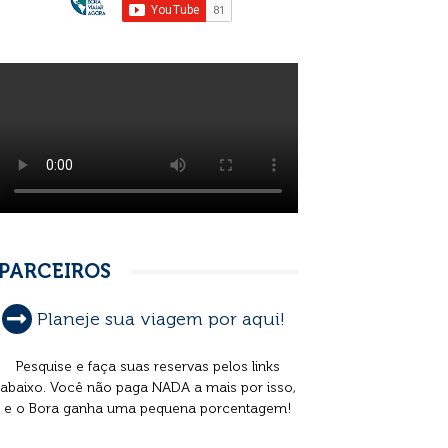
PARCEIROS
Planeje sua viagem por aqui!
Pesquise e faça suas reservas pelos links
abaixo. Você não paga NADA a mais por isso,
e o Bora ganha uma pequena porcentagem!