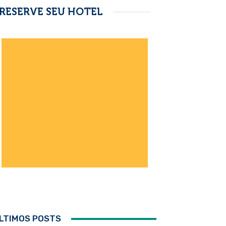
RESERVE SEU HOTEL
LTIMOS POSTS