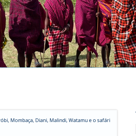
óbi, Mombaça, Diani, Malindi, Watamu e o safári