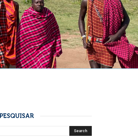
PESQUISAR