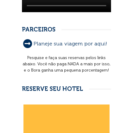
PARCEIROS
Planeje sua viagem por aqui!
Pesquise e faça suas reservas pelos links
abaixo. Você não paga NADA a mais por isso,
e o Bora ganha uma pequena porcentagem!
RESERVE SEU HOTEL