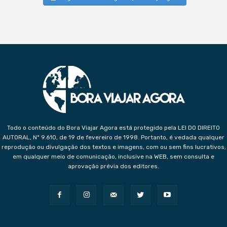
Todo o conteúdo do Bora Viajar Agora está protegido pela LEI DO DIREITO
AUTORAL, Nº 9.610, de 19 de fevereiro de 1998. Portanto, é vedada qualquer
reprodução ou divulgação dos textos e imagens, com ou sem fins lucrativos,
em qualquer meio de comunicação, inclusive na WEB, sem consulta e
aprovação prévia dos editores.