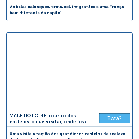
As belas calanques, praia, sol, imigrantes e uma França
bem diferente da capital
VALE DO LOIRE: roteiro dos
Bora?
castelos, o que visitar, onde ficar
Uma visita à região dos grandiosos castelos da realeza