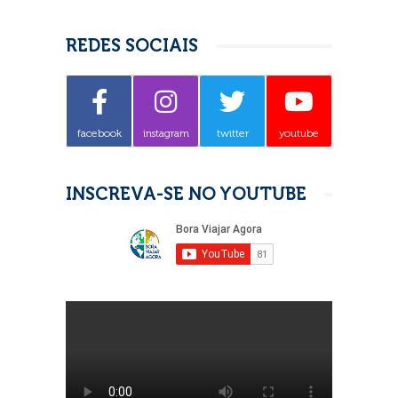
REDES SOCIAIS
facebook
instagram
twitter
youtube
INSCREVA-SE NO YOUTUBE