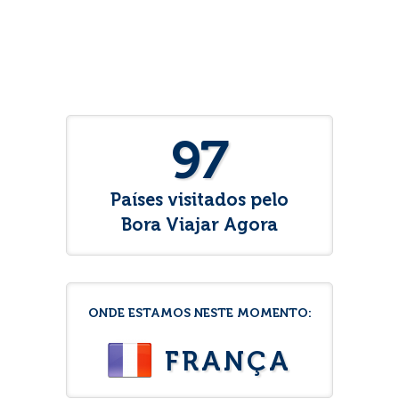
97
Países visitados pelo
Bora Viajar Agora
ONDE ESTAMOS NESTE MOMENTO:
FRANÇA