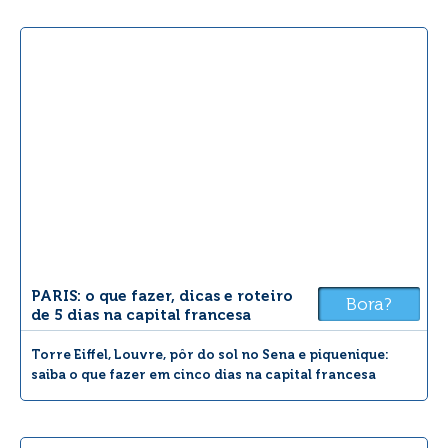
PARIS: o que fazer, dicas e roteiro
Bora?
de 5 dias na capital francesa
Torre Eiffel, Louvre, pôr do sol no Sena e piquenique:
saiba o que fazer em cinco dias na capital francesa