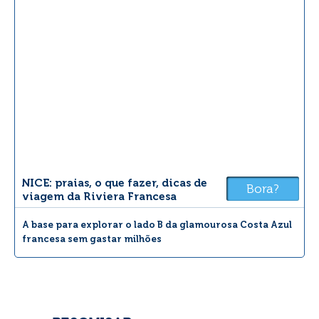
NICE: praias, o que fazer, dicas de
Bora?
viagem da Riviera Francesa
A base para explorar o lado B da glamourosa Costa Azul
francesa sem gastar milhões