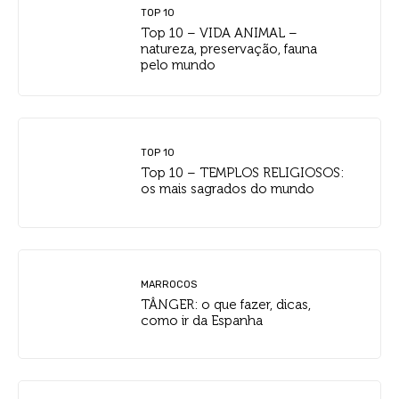
TOP 10
Top 10 – VIDA ANIMAL –
natureza, preservação, fauna
pelo mundo
TOP 10
Top 10 – TEMPLOS RELIGIOSOS:
os mais sagrados do mundo
MARROCOS
TÂNGER: o que fazer, dicas,
como ir da Espanha