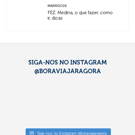
MARROCOS
FEZ: Medina, o que fazer, como
ir, dicas
SIGA-NOS NO INSTAGRAM
@BORAVIAJARAGORA
Siga-nos no Instagram @boraviajaragora