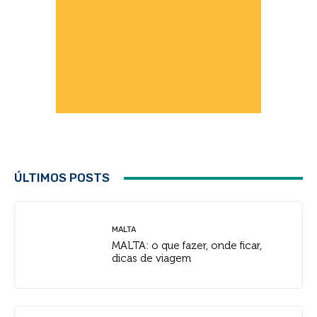
ÚLTIMOS POSTS
MALTA
MALTA: o que fazer, onde ficar,
dicas de viagem