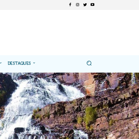
DESTAQUES