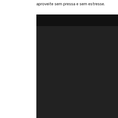
aproveite sem pressa e sem estresse.