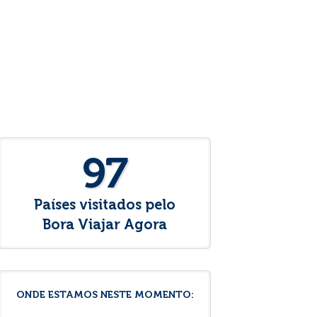
97
Países visitados pelo
Bora Viajar Agora
ONDE ESTAMOS NESTE MOMENTO: