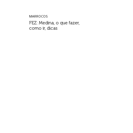
MARROCOS
FEZ: Medina, o que fazer,
como ir, dicas