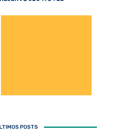
LTIMOS POSTS