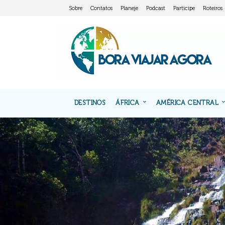
Sobre
Contatos
Planeje
Podcast
Participe
Roteiros
DESTINOS
ÁFRICA
AMÉRICA CENTRAL