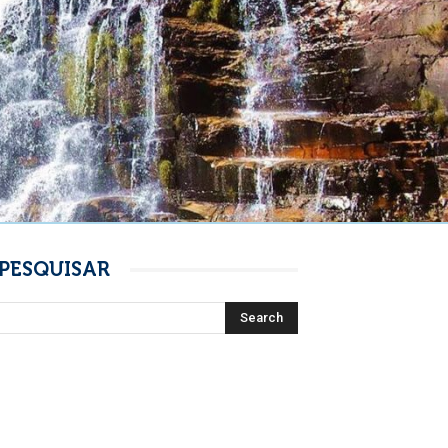
PESQUISAR