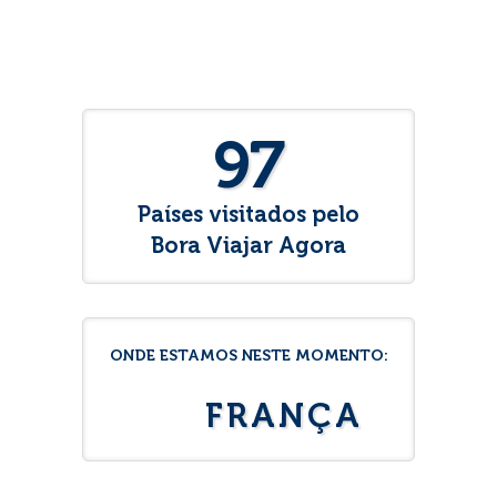
97
Países visitados pelo
Bora Viajar Agora
ONDE ESTAMOS NESTE MOMENTO:
FRANÇA