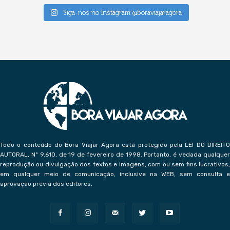
Siga-nos no Instagram @boraviajaragora
Todo o conteúdo do Bora Viajar Agora está protegido pela LEI DO DIREITO
AUTORAL, Nº 9.610, de 19 de fevereiro de 1998. Portanto, é vedada qualquer
reprodução ou divulgação dos textos e imagens, com ou sem fins lucrativos,
em qualquer meio de comunicação, inclusive na WEB, sem consulta e
aprovação prévia dos editores.