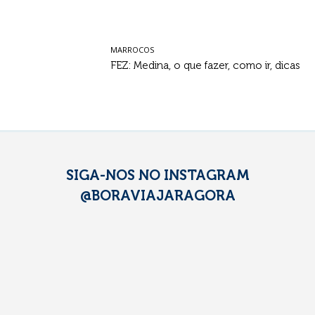
MARROCOS
FEZ: Medina, o que fazer, como ir, dicas
SIGA-NOS NO INSTAGRAM
@BORAVIAJARAGORA