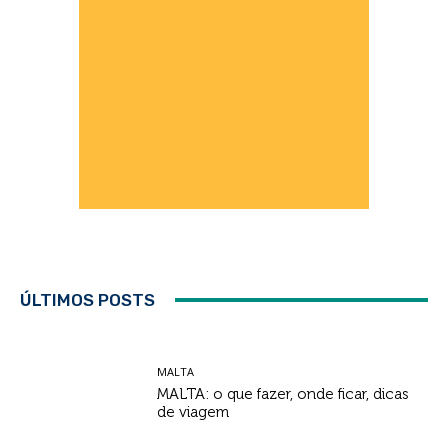
ÚLTIMOS POSTS
MALTA
MALTA: o que fazer, onde ficar, dicas
de viagem