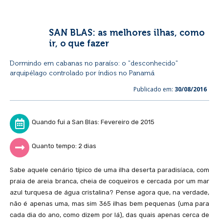
SAN BLAS: as melhores ilhas, como
ir, o que fazer
Dormindo em cabanas no paraíso: o "desconhecido"
arquipélago controlado por índios no Panamá
Publicado em:
30/08/2016
Quando fui a San Blas: Fevereiro de 2015
Quanto tempo: 2 dias
Sabe aquele cenário típico de uma ilha deserta paradisíaca, com
praia de areia branca, cheia de coqueiros e cercada por um mar
azul turquesa de água cristalina? Pense agora que, na verdade,
não é apenas uma, mas sim 365 ilhas bem pequenas (uma para
cada dia do ano, como dizem por lá), das quais apenas cerca de