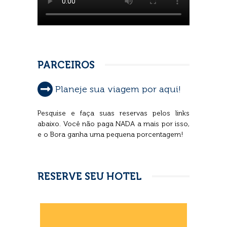
PARCEIROS
Planeje sua viagem por aqui!
Pesquise e faça suas reservas pelos links
abaixo. Você não paga NADA a mais por isso,
e o Bora ganha uma pequena porcentagem!
RESERVE SEU HOTEL