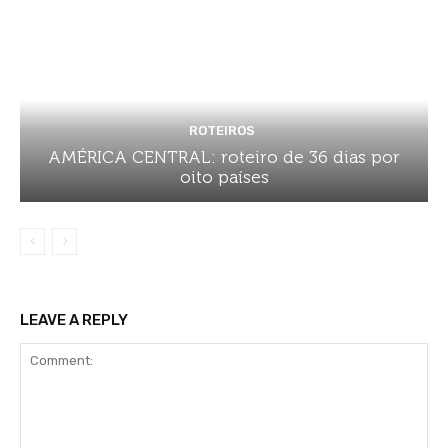
ROTEIROS
AMÉRICA CENTRAL: roteiro de 36 dias por
oito países
LEAVE A REPLY