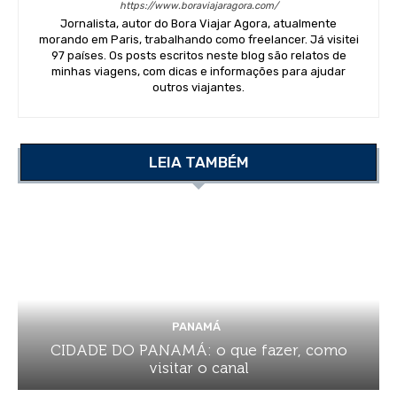
https://www.boraviajaragora.com/
Jornalista, autor do Bora Viajar Agora, atualmente
morando em Paris, trabalhando como freelancer. Já visitei
97 países. Os posts escritos neste blog são relatos de
minhas viagens, com dicas e informações para ajudar
outros viajantes.
LEIA TAMBÉM
PANAMÁ
CIDADE DO PANAMÁ: o que fazer, como
visitar o canal