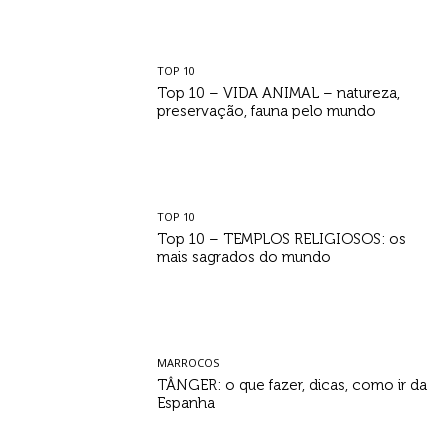
TOP 10
Top 10 – VIDA ANIMAL – natureza,
preservação, fauna pelo mundo
TOP 10
Top 10 – TEMPLOS RELIGIOSOS: os
mais sagrados do mundo
MARROCOS
TÂNGER: o que fazer, dicas, como ir da
Espanha