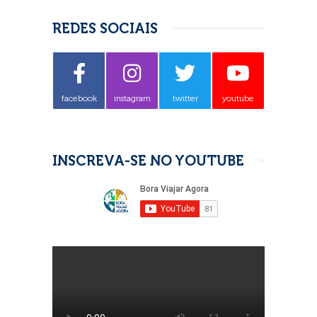
REDES SOCIAIS
facebook
instagram
twitter
youtube
INSCREVA-SE NO YOUTUBE