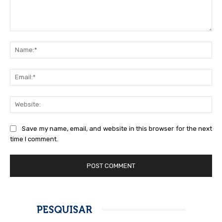
Save my name, email, and website in this browser for the next
time I comment.
PESQUISAR