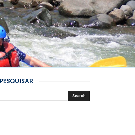
PESQUISAR