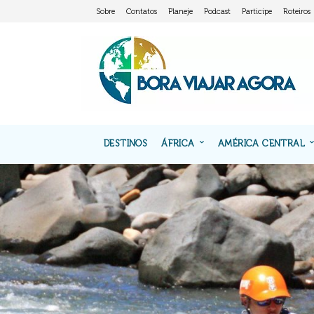
Sobre
Contatos
Planeje
Podcast
Participe
Roteiros
DESTINOS
ÁFRICA
AMÉRICA CENTRAL