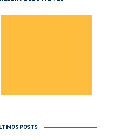
LTIMOS POSTS