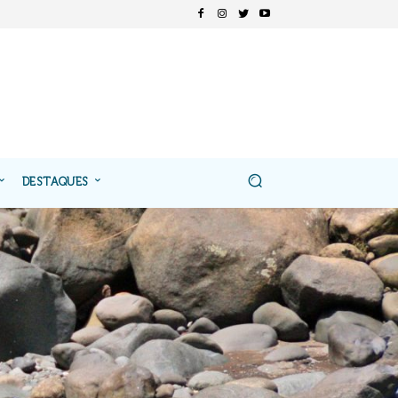
DESTAQUES