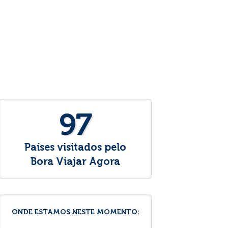
97
Países visitados pelo
Bora Viajar Agora
ONDE ESTAMOS NESTE MOMENTO: