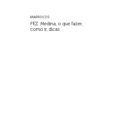
MARROCOS
FEZ: Medina, o que fazer,
como ir, dicas